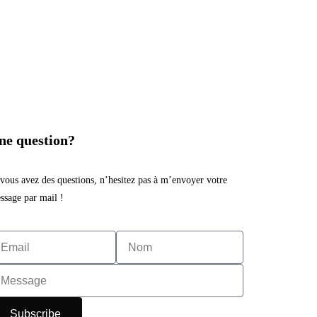
ne question?
 vous avez des questions, n’hesitez pas à m’envoyer votre
ssage par mail !
Subscribe