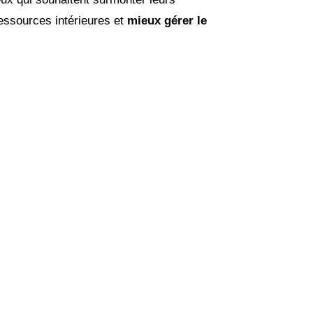
ressources intérieures et
mieux gérer le