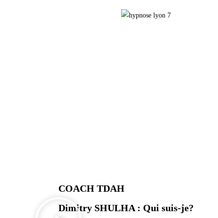
COACH TDAH
Dimitry SHULHA : Qui suis-je?